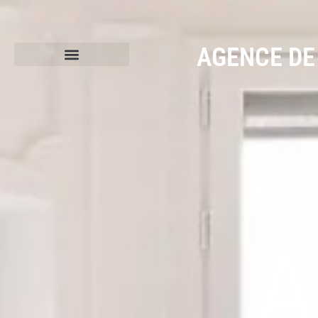
AGENCE DE 
A